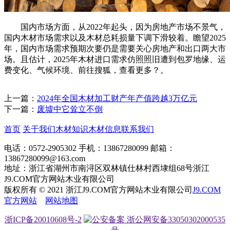
国内市场方面，从2022年起头，因为房地产市场不景气，
国内木材市场需求以及木材总耗损量下调下滑较着。瞻望2025
年，国内市场需求预期次要仍是需要关心房地产和出口两大市
场。且估计，2025年木材进口需求仿照照旧遭到包罗地缘、运
费变化、气候环境、前往搜狐，查看更多？。
上一篇：
2024年全国木材加工财产年产值跨越3万亿元
下一篇：
废墟中它耸立不倒
首页
关于我们
木材知识
木材信息
联系我们
电话：0572-2905302
手机：13867280099
邮箱：
13867280099@163.com
地址：浙江省湖州市南浔区双林镇仕林村西埭组68号浙江
J9.COM官方网站木业有限公司
版权所有 © 2021 浙江J9.COM官方网站木业有限公司
J9.COM
官方网站
网站地图
浙ICP备20010608号-2
浙公网安备33050302000535