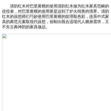
清韵红木对巴里黄檀的使用清韵红木做为红木家具范畴的
佼佼者，对巴里黄檀的使用更是达到了炉火纯青的境界。清韵
红木的设想师们巧妙使用巴里黄檀的纹理取色彩，连系中式家
具的典范元素取现代设想，创制出既合适现代人栖身需求，又
不失古典神韵的家具做品。