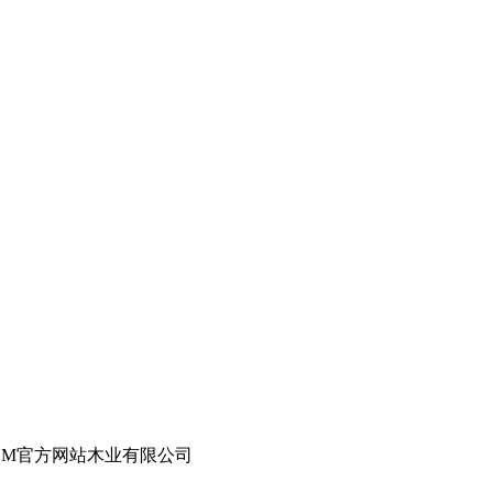
COM官方网站木业有限公司