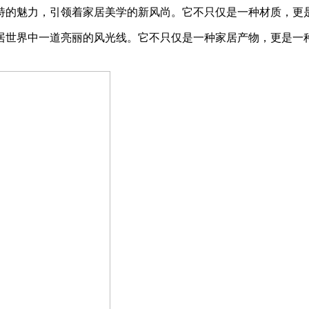
的魅力，引领着家居美学的新风尚。它不只仅是一种材质，更是
世界中一道亮丽的风光线。它不只仅是一种家居产物，更是一种