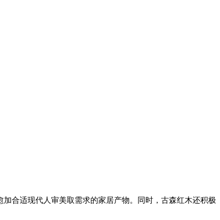
加合适现代人审美取需求的家居产物。同时，古森红木还积极