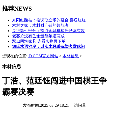
推荐NEWS
东阳红酸枝：格调取立场的融合 喜送红红
木材之家：木材财产链的领航者
央行等七部分：指点金融机构严酷落实数
老客户没有丢销量每年增两成
双12网淘家具 先看实物再下单
源氏木语沙发：以实木风采沉塑客堂休闲
您现在的位置:
J9.COM官方网站
>
木材信息
>
木材信息
丁浩、范廷钰闯进中国棋王争
霸赛决赛
发布时间:2025-03-29 18:21 访问量：