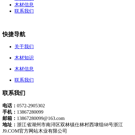
木材信息
联系我们
快捷导航
关于我们
木材知识
木材信息
联系我们
联系我们
电话：
0572-2905302
手机：
13867280099
邮箱：
13867280099@163.com
地址：
浙江省湖州市南浔区双林镇仕林村西埭组68号浙江
J9.COM官方网站木业有限公司