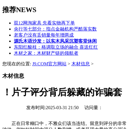
推荐NEWS
双12网淘家具 先看实物再下单
央行等七部分：指点金融机构严酷落实数
老客户没有丢销量每年增两成
源氏木语沙发：以实木风采沉塑客堂休闲
东阳红酸枝：格调取立场的融合 喜送红红
木材之家：木材财产链的领航者
您现在的位置:
J9.COM官方网站
>
木材信息
>
木材信息
！片子评分背后躲藏的诈骗套
发布时间:2025-03-31 21:50 访问量：
正在日常糊口中，不雅众们该当连结。留意到评分的非常