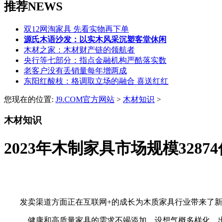
推荐NEWS
双12网淘家具 先看实物再下单
源氏木语沙发：以实木风采沉塑客堂休闲
木材之家：木材财产链的领航者
央行等七部分：指点金融机构严酷落实数
老客户没有丢销量每年增两成
东阳红酸枝：格调取立场的融合 喜送红红
您现在的位置:
J9.COM官方网站
>
木材知识
>
木材知识
2023年木制家具市场规模3287
发卖渠道方面正在互联网+的成长为木质家具行业带来了新
，健康和高质量家具的需求不竭添加，设想气概多样化，出