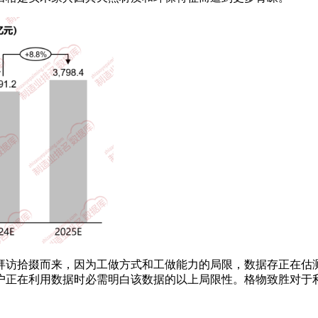
访拾掇而来，因为工做方式和工做能力的局限，数据存正在估测
户正在利用数据时必需明白该数据的以上局限性。格物致胜对于