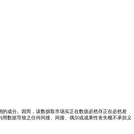
的成分。因而，该数据取市场实正在数据必然存正在必然差
利用数据导致之任何间接、间接、偶尔或成果性丧失概不承担义