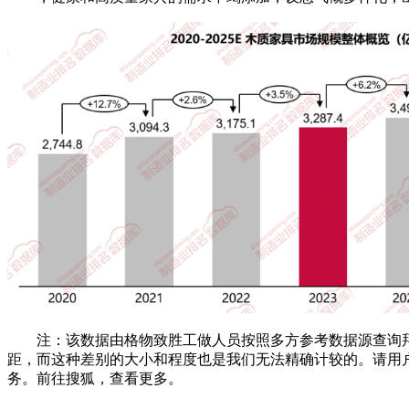
注：该数据由格物致胜工做人员按照多方参考数据源查询拜
距，而这种差别的大小和程度也是我们无法精确计较的。请用
务。前往搜狐，查看更多。