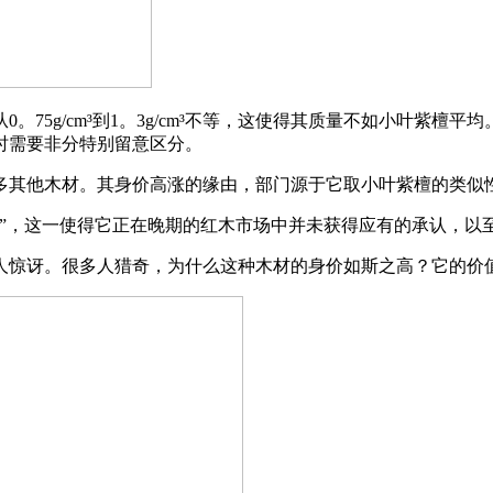
5g/cm³到1。3g/cm³不等，这使得其质量不如小叶紫檀
时需要非分特别留意区分。
其他木材。其身价高涨的缘由，部门源于它取小叶紫檀的类似
，这一使得它正在晚期的红木市场中并未获得应有的承认，以
惊讶。很多人猎奇，为什么这种木材的身价如斯之高？它的价