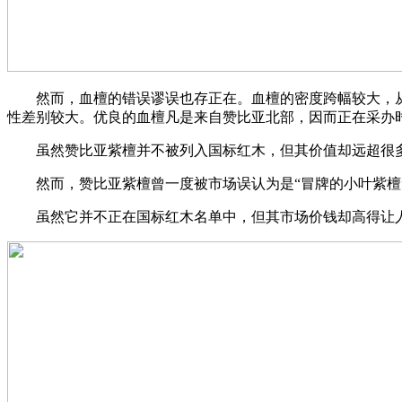
然而，血檀的错误谬误也存正在。血檀的密度跨幅较大，从0。7
性差别较大。优良的血檀凡是来自赞比亚北部，因而正在采办
虽然赞比亚紫檀并不被列入国标红木，但其价值却远超很多
然而，赞比亚紫檀曾一度被市场误认为是“冒牌的小叶紫檀”
虽然它并不正在国标红木名单中，但其市场价钱却高得让人