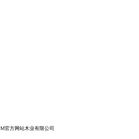
COM官方网站木业有限公司