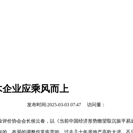
木企业应乘风而上
发布时间:2025-03-03 07:47 访问量：
评价协会会长侯云春，以《当前中国经济形势瞻望取沉振平易
的，布局的调整也常疾苦的。过去几十年房地产高歌大进，不只