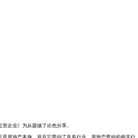
近营企业》为从题做了出色分享。
是房地产本身，并且它带动了良多行业。房地产带动的相关行