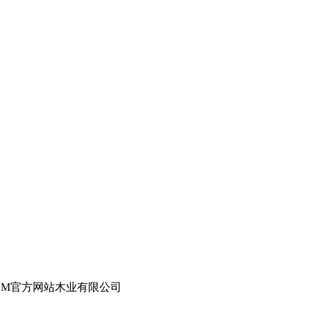
COM官方网站木业有限公司