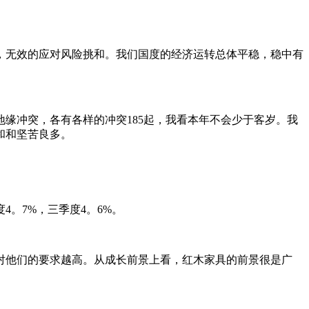
无效的应对风险挑和。我们国度的经济运转总体平稳，稳中有
缘冲突，各有各样的冲突185起，我看本年不会少于客岁。我
和和坚苦良多。
。7%，三季度4。6%。
他们的要求越高。从成长前景上看，红木家具的前景很是广