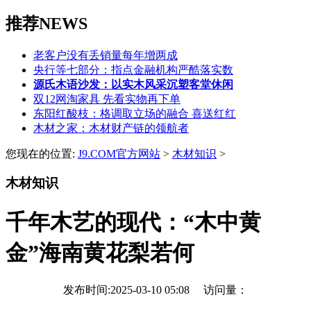
推荐NEWS
老客户没有丢销量每年增两成
央行等七部分：指点金融机构严酷落实数
源氏木语沙发：以实木风采沉塑客堂休闲
双12网淘家具 先看实物再下单
东阳红酸枝：格调取立场的融合 喜送红红
木材之家：木材财产链的领航者
您现在的位置:
J9.COM官方网站
>
木材知识
>
木材知识
千年木艺的现代：“木中黄
金”海南黄花梨若何
发布时间:2025-03-10 05:08 访问量：