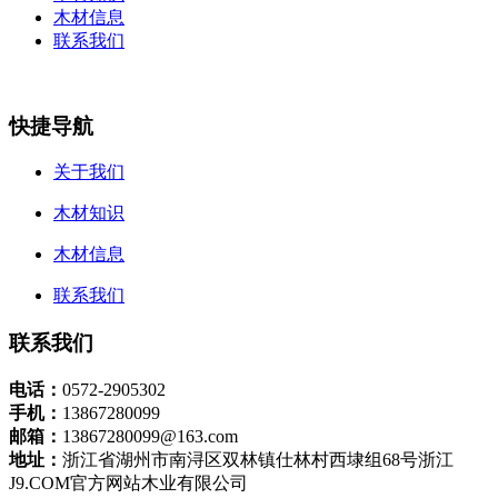
木材信息
联系我们
快捷导航
关于我们
木材知识
木材信息
联系我们
联系我们
电话：
0572-2905302
手机：
13867280099
邮箱：
13867280099@163.com
地址：
浙江省湖州市南浔区双林镇仕林村西埭组68号浙江
J9.COM官方网站木业有限公司