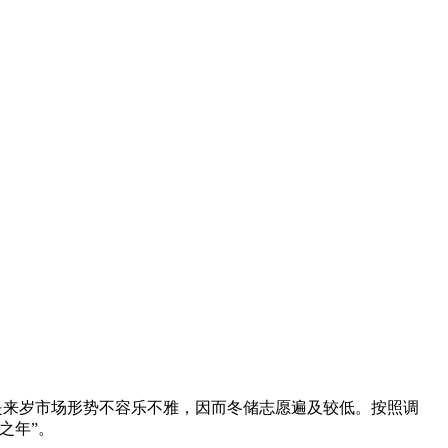
来岁市场形势不容乐不雅，因而冬储志愿遍及较低。按照调
之年”。