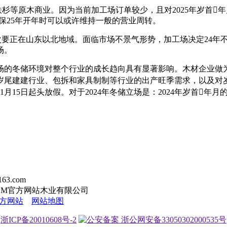
等原木商业。因为当前加工场订单较少，且对2025年岁首
以确保25年开年时可以或许维持一般的营业周转。
正在山东以北地域。面临市场不景气形势，加工场决定24年不预
场。
的冬储环境对整个行业的成长趋向具有显著影响。木材企业做为
岁尾建建行业、包拆和家具制制等行业的出产旺季需求，以及对
月15日起头放假。对于2024年冬储立场是：2024年岁首
63.com
OM官方网站木业有限公司
官方网站
网站地图
浙ICP备20010608号-2
浙公网安备33050302000535号