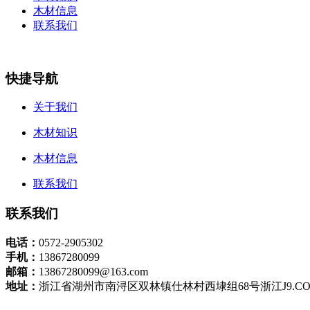
木材信息
联系我们
快捷导航
关于我们
木材知识
木材信息
联系我们
联系我们
电话：
0572-2905302
手机：
13867280099
邮箱：
13867280099@163.com
地址：
浙江省湖州市南浔区双林镇仕林村西埭组68号浙江J9.