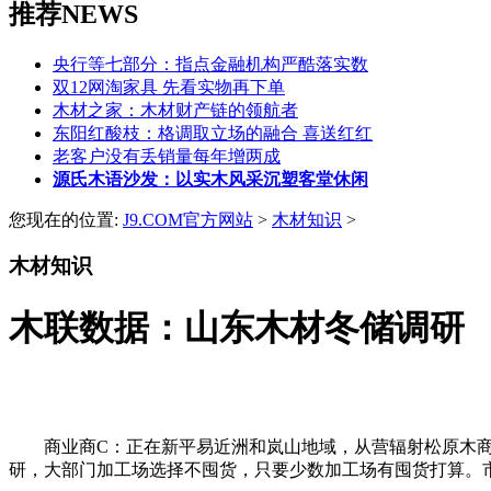
推荐NEWS
央行等七部分：指点金融机构严酷落实数
双12网淘家具 先看实物再下单
木材之家：木材财产链的领航者
东阳红酸枝：格调取立场的融合 喜送红红
老客户没有丢销量每年增两成
源氏木语沙发：以实木风采沉塑客堂休闲
您现在的位置:
J9.COM官方网站
>
木材知识
>
木材知识
木联数据：山东木材冬储调研
商业商C：正在新平易近洲和岚山地域，从营辐射松原木商
研，大部门加工场选择不囤货，只要少数加工场有囤货打算。市